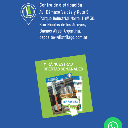
Centro de distribución
Av. Dámaso Valdés y Ruta 9
Parque Industrial Norte, L nº 30,
San Nicolás de los Arroyos,
Buenos Aires, Argentina.
deposito@distrilago.com.ar